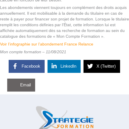
calculé en fonction de leur besoin.
Les abondements viennent toujours en complément des droits acquis
annuellement. Il est mobilisable à la demande du titulaire en cas de
reste à payer pour financer son projet de formation. Lorsque le titulaire
remplit les conditions définies par l’État, cette information lui est
affichée automatiquement dès sa recherche de formation au sein du
catalogue des formations de « Mon Compte Formation ».
Voir l’infographie sur l’abondement France Relance
Mon compte formation – 11/08/2021
Facebook
LinkedIn
X (Twitter)
Email