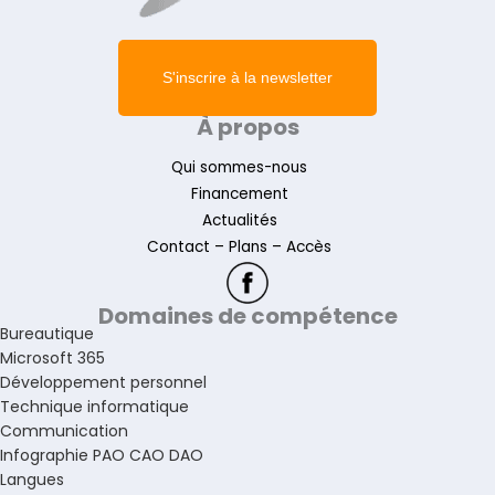
S'inscrire à la newsletter
À propos
Qui sommes-nous
Financement
Actualités
Contact – Plans – Accès
Domaines de compétence
Bureautique
Microsoft 365
Développement personnel
Technique informatique
Communication
Infographie PAO CAO DAO
Langues