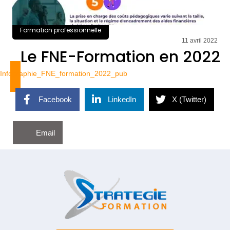
Formation professionnelle
11 avril 2022
Le FNE-Formation en 2022
Infographie_FNE_formation_2022_pub
Facebook
LinkedIn
X (Twitter)
Email