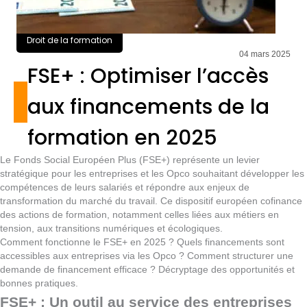
Droit de la formation
04 mars 2025
FSE+ : Optimiser l’accès
aux financements de la
formation en 2025
Le Fonds Social Européen Plus (FSE+) représente un levier
stratégique pour les entreprises et les Opco souhaitant développer les
compétences de leurs salariés et répondre aux enjeux de
transformation du marché du travail. Ce dispositif européen cofinance
des actions de formation, notamment celles liées aux métiers en
tension, aux transitions numériques et écologiques.
Comment fonctionne le FSE+ en 2025 ? Quels financements sont
accessibles aux entreprises via les Opco ? Comment structurer une
demande de financement efficace ? Décryptage des opportunités et
bonnes pratiques.
FSE+ : Un outil au service des entreprises