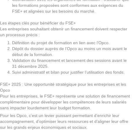
les formations proposées sont conformes aux exigences du
FSE+ et alignées sur les besoins du marché.
Les étapes clés pour bénéficier du FSE+
Les entreprises souhaitant obtenir un financement doivent respecter
un processus précis :
Définition du projet de formation en lien avec l’Opco.
Dépôt du dossier auprès de l’Opco au moins un mois avant le
début de la formation.
Validation du financement et lancement des sessions avant le
31 décembre 2025.
Suivi administratif et bilan pour justifier l’utilisation des fonds.
FSE+ 2025 : Une opportunité stratégique pour les entreprises et les
Opco
Pour les entreprises, le FSE+ représente une solution de financement
complémentaire pour développer les compétences de leurs salariés
sans impacter lourdement leur budget formation.
Pour les Opco, c’est un levier puissant permettant d’enrichir leur
accompagnement, d’optimiser leurs ressources et d’aligner leur offre
sur les grands enjeux économiques et sociaux.