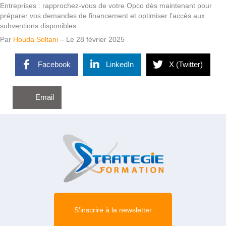
Entreprises : rapprochez-vous de votre Opco dès maintenant pour
préparer vos demandes de financement et optimiser l’accès aux
subventions disponibles.
Par
Houda Soltani
– Le 28 février 2025
Facebook
LinkedIn
X (Twitter)
Email
S'inscrire à la newsletter