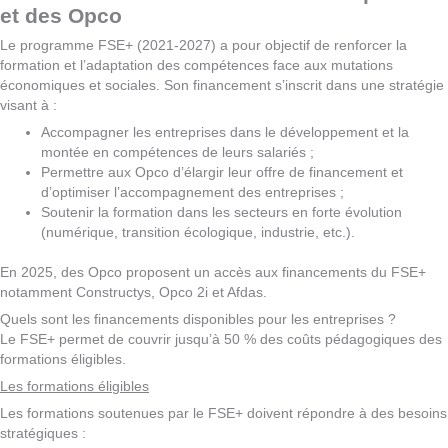
et des Opco
Le programme FSE+ (2021-2027) a pour objectif de renforcer la
formation et l’adaptation des compétences face aux mutations
économiques et sociales. Son financement s’inscrit dans une stratégie
visant à :
Accompagner les entreprises dans le développement et la
montée en compétences de leurs salariés ;
Permettre aux Opco d’élargir leur offre de financement et
d’optimiser l’accompagnement des entreprises ;
Soutenir la formation dans les secteurs en forte évolution
(numérique, transition écologique, industrie, etc.).
En 2025, des Opco proposent un accès aux financements du FSE+
notamment Constructys, Opco 2i et Afdas.
Quels sont les financements disponibles pour les entreprises ?
Le FSE+ permet de couvrir jusqu’à 50 % des coûts pédagogiques des
formations éligibles.
Les formations éligibles
Les formations soutenues par le FSE+ doivent répondre à des besoins
stratégiques :