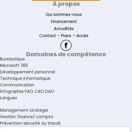
À propos
Qui sommes-nous
Financement
Actualités
Contact – Plans – Accès
Domaines de compétence
Bureautique
Microsoft 365
Développement personnel
Technique informatique
Communication
Infographie PAO CAO DAO
Langues
Management stratégie
Gestion finance/ compta
Prévention sécurité au travail
Gestion ressources humaines